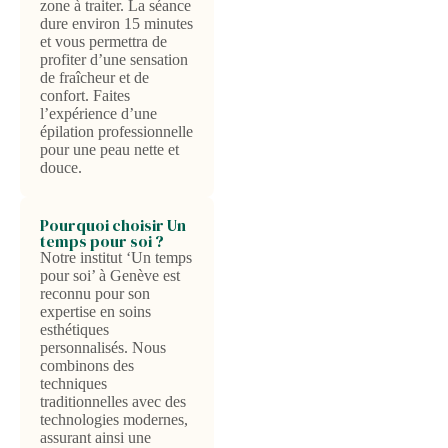
zone à traiter. La séance
dure environ 15 minutes
et vous permettra de
profiter d’une sensation
de fraîcheur et de
confort. Faites
l’expérience d’une
épilation professionnelle
pour une peau nette et
douce.
Pourquoi choisir Un
temps pour soi ?
Notre institut ‘Un temps
pour soi’ à Genève est
reconnu pour son
expertise en soins
esthétiques
personnalisés. Nous
combinons des
techniques
traditionnelles avec des
technologies modernes,
assurant ainsi une