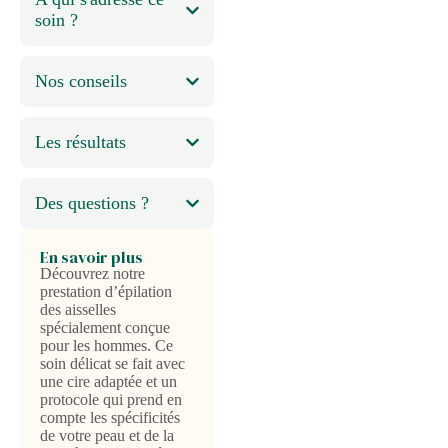
soin ?
Nos conseils
Les résultats
Des questions ?
En savoir plus
Découvrez notre
prestation d’épilation
des aisselles
spécialement conçue
pour les hommes. Ce
soin délicat se fait avec
une cire adaptée et un
protocole qui prend en
compte les spécificités
de votre peau et de la