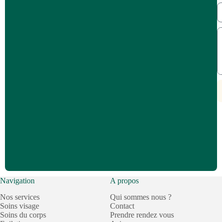
Navigation
A propos
Nos services
Qui sommes nous ?
Soins visage
Contact
Soins du corps
Prendre rendez vous