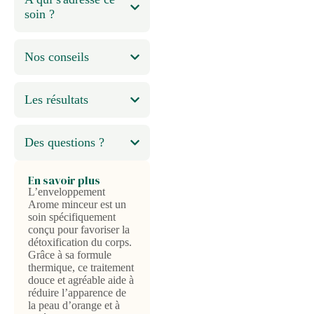
soin ?
Nos conseils
Les résultats
Des questions ?
En savoir plus
L’enveloppement
Arome minceur est un
soin spécifiquement
conçu pour favoriser la
détoxification du corps.
Grâce à sa formule
thermique, ce traitement
douce et agréable aide à
réduire l’apparence de
la peau d’orange et à