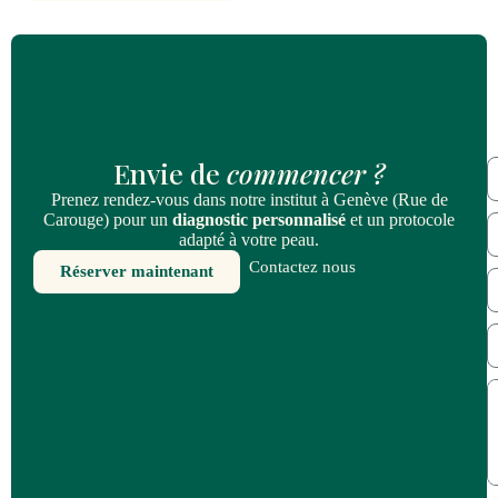
Envie de
commencer ?
Prenez rendez-vous dans notre institut à Genève (Rue de
Carouge) pour un
diagnostic personnalisé
et un protocole
adapté à votre peau.
Contactez nous
Réserver maintenant