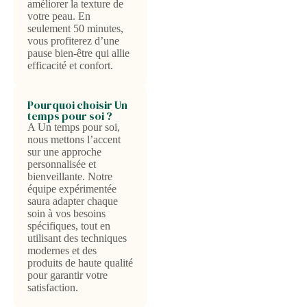
améliorer la texture de
votre peau. En
seulement 50 minutes,
vous profiterez d’une
pause bien-être qui allie
efficacité et confort.
Pourquoi choisir Un
temps pour soi ?
A Un temps pour soi,
nous mettons l’accent
sur une approche
personnalisée et
bienveillante. Notre
équipe expérimentée
saura adapter chaque
soin à vos besoins
spécifiques, tout en
utilisant des techniques
modernes et des
produits de haute qualité
pour garantir votre
satisfaction.