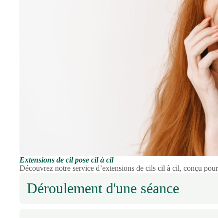
Extensions de cil pose cil à cil
Découvrez notre service d’extensions de cils cil à cil, conçu pour 
Déroulement d'une séance