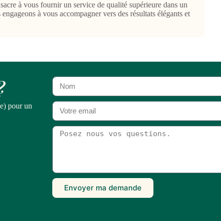
nsacre à vous fournir un service de qualité supérieure dans un
s engageons à vous accompagner vers des résultats élégants et
?
e) pour un
Envoyer ma demande