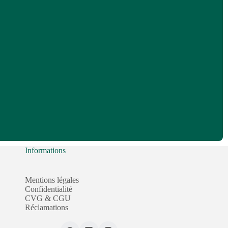
Informations
Mentions légales
Confidentialité
CVG & CGU
Réclamations