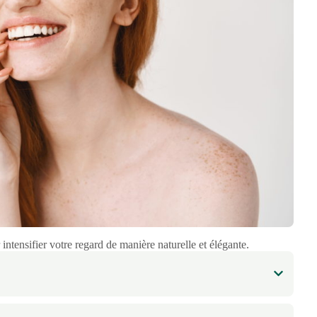
intensifier votre regard de manière naturelle et élégante.