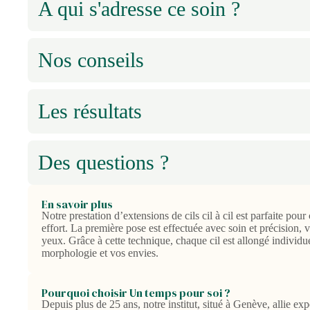
A qui s'adresse ce soin ?
Nos conseils
Les résultats
Des questions ?
En savoir plus
Notre prestation d’extensions de cils cil à cil est parfaite pou
effort. La première pose est effectuée avec soin et précision, 
yeux. Grâce à cette technique, chaque cil est allongé individ
morphologie et vos envies.
Pourquoi choisir Un temps pour soi ?
Depuis plus de 25 ans, notre institut, situé à Genève, allie exp