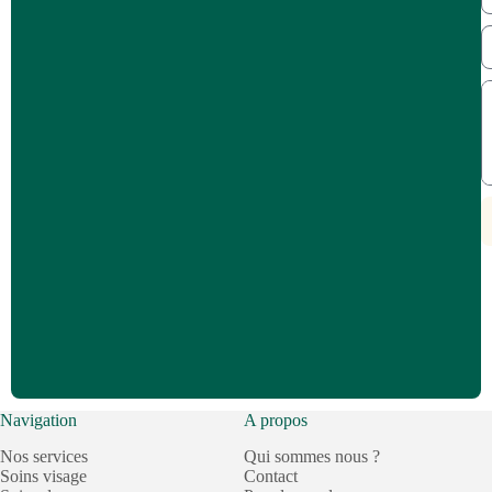
Navigation
A propos
Nos services
Qui sommes nous ?
Soins visage
Contact