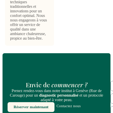
techniques
traditionnelles et
innovations pour un
confort optimal. Nous
nous engageons à vous
offrir un service de
qualité dans une
ambiance chaleureuse,
propice au bien-être.
Envie de
commencer ?
Prenez rendez-vous dans notre institut à Genève (Rue de
Carouge) pour un
diagnostic personnalisé
et un protocole
adapté à votre peau.
Contactez nous
Réserver maintenant