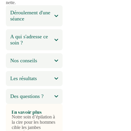
nette.
Déroulement d'une
séance
A qui s'adresse ce
soin ?
Nos conseils
Les résultats
Des questions ?
En savoir plus
Notre soin d’épilation à
la cire pour les hommes
cible les jambes