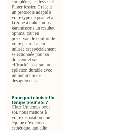
complètes, les fesses et
l’inter fessier. Grâce à
un protocole adapté à
votre type de peau et à
la zone à traiter, nous
garantissons un résultat
optimal tout en
préservant le confort de
votre peau. La cire
utilisée est spécialement
sélectionnée pour sa
douceur et son
efficacité, assurant une
épilation durable avec
un minimum de
désagréments.
Pourquoi choisir Un
temps pour soi ?
Chez Un temps pour
soi, nous mettons à
votre disposition une
équipe d’experts en
esthétique, qui allie