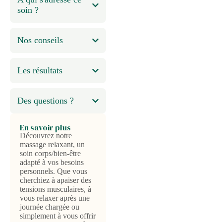
soin ?
Nos conseils
Les résultats
Des questions ?
En savoir plus
Découvrez notre
massage relaxant, un
soin corps/bien-être
adapté à vos besoins
personnels. Que vous
cherchiez à apaiser des
tensions musculaires, à
vous relaxer après une
journée chargée ou
simplement à vous offrir