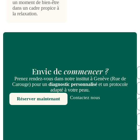
un moment de bien-être
dans un cadre propice à
la relaxation.
Envie de
commencer ?
Prenez rendez-vous dans notre institut à Genève (Rue de
Carouge) pour un
diagnostic personnalisé
et un protocole
adapté à votre peau.
Contactez nous
Réserver maintenant