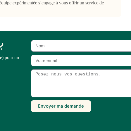
équipe expérimentée s’engage à vous offrir un service de
?
e) pour un
Envoyer ma demande