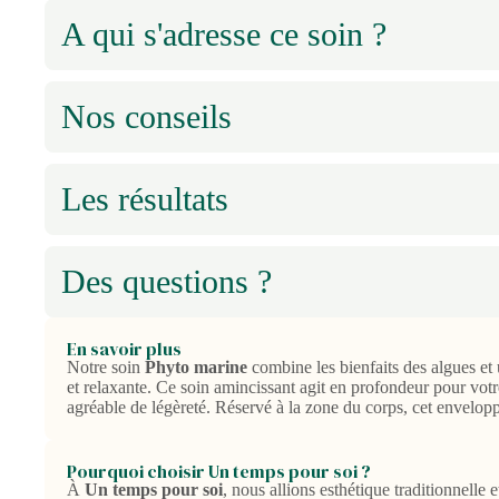
A qui s'adresse ce soin ?
Nos conseils
Les résultats
Des questions ?
En savoir plus
Notre soin
Phyto marine
combine les bienfaits des algues et
et relaxante. Ce soin amincissant agit en profondeur pour votre
agréable de légèreté. Réservé à la zone du corps, cet envelo
Pourquoi choisir Un temps pour soi ?
À
Un temps pour soi
, nous allions esthétique traditionnelle