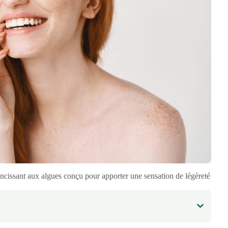
cissant aux algues conçu pour apporter une sensation de légèreté