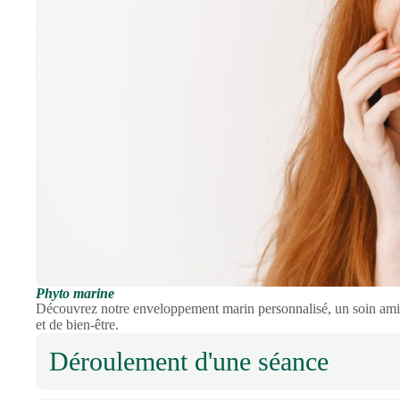
Phyto marine
Découvrez notre enveloppement marin personnalisé, un soin amin
et de bien-être.
Déroulement d'une séance