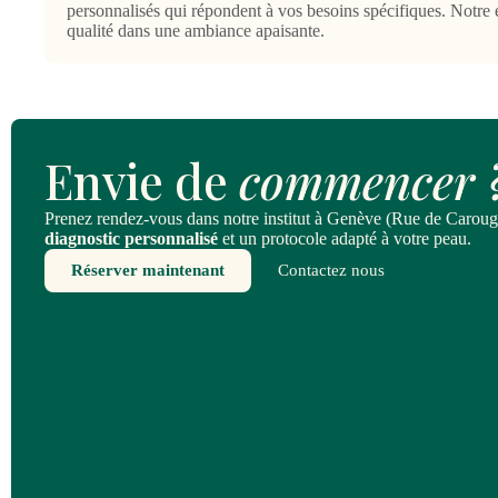
personnalisés qui répondent à vos besoins spécifiques. Notre 
qualité dans une ambiance apaisante.
Envie de
commencer 
Prenez rendez-vous dans notre institut à Genève (Rue de Caroug
diagnostic personnalisé
et un protocole adapté à votre peau.
Réserver maintenant
Contactez nous