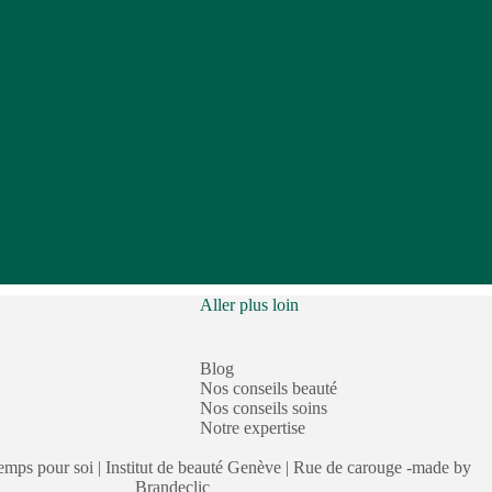
Aller plus loin
Blog
Nos conseils beauté
Nos conseils soins
Notre expertise
mps pour soi | Institut de beauté Genève | Rue de carouge -made by
Brandeclic