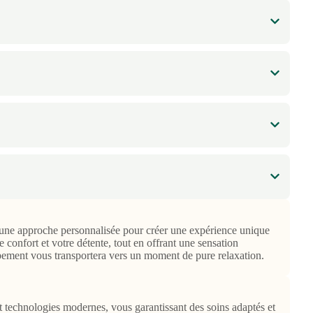
 une approche personnalisée pour créer une expérience unique
 confort et votre détente, tout en offrant une sensation
ppement vous transportera vers un moment de pure relaxation.
 et technologies modernes, vous garantissant des soins adaptés et