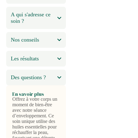
A qui s'adresse ce
soin ?
Nos conseils
Les résultats
Des questions ?
En savoir plus
Offrez à votre corps un
moment de bien-être
avec notre séance
d’enveloppement. Ce
soin unique utilise des
huiles essentielles pour
réchauffer la peau,
favorisant une détente