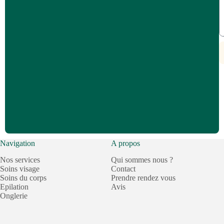
Navigation
A propos
Nos services
Qui sommes nous ?
Soins visage
Contact
Soins du corps
Prendre rendez vous
Epilation
Avis
Onglerie