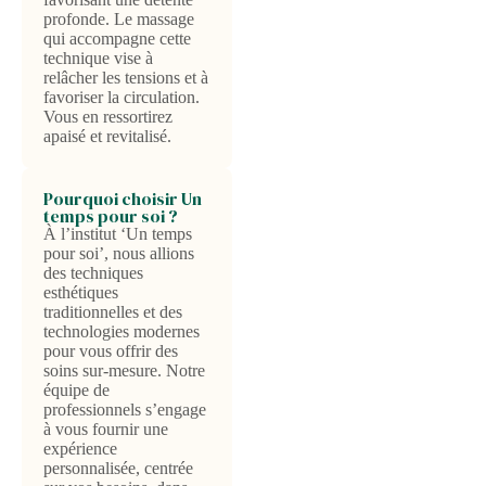
profonde. Le massage
qui accompagne cette
technique vise à
relâcher les tensions et à
favoriser la circulation.
Vous en ressortirez
apaisé et revitalisé.
Pourquoi choisir Un
temps pour soi ?
À l’institut ‘Un temps
pour soi’, nous allions
des techniques
esthétiques
traditionnelles et des
technologies modernes
pour vous offrir des
soins sur-mesure. Notre
équipe de
professionnels s’engage
à vous fournir une
expérience
personnalisée, centrée