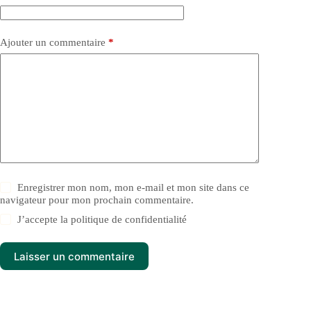
Ajouter un commentaire
*
Enregistrer mon nom, mon e-mail et mon site dans ce
navigateur pour mon prochain commentaire.
J’accepte la
politique de confidentialité
Laisser un commentaire